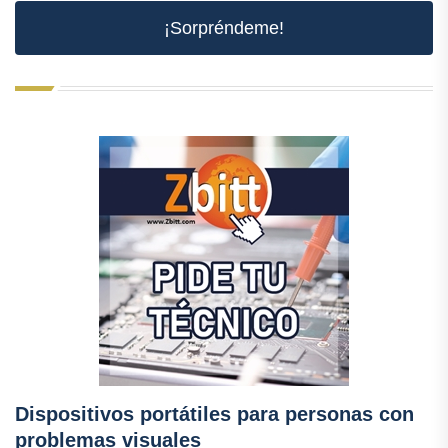
¡Sorpréndeme!
Dispositivos portátiles para personas con
problemas visuales