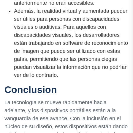
anteriormente no eran accesibles.
Además, la realidad virtual y aumentada pueden
ser útiles para personas con discapacidades
visuales o auditivas. Para aquellos con
discapacidades visuales, los desarrolladores
están trabajando en software de reconocimiento
de imagen que puede ser utilizado con estas
gafas, permitiendo que las personas ciegas
puedan visualizar la información que no podrían
ver de lo contrario.
Conclusion
La tecnología se mueve rápidamente hacia
adelante, y los dispositivos portátiles están a la
vanguardia de ese avance. Con la inclusión en el
núcleo de su diseño, estos dispositivos están dando