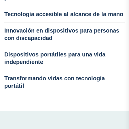
Tecnología accesible al alcance de la mano
Innovación en dispositivos para personas
con discapacidad
Dispositivos portátiles para una vida
independiente
Transformando vidas con tecnología
portátil