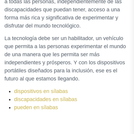
a todas las personas, independientemente de las
discapacidades que puedan tener, acceso a una
forma más rica y significativa de experimentar y
disfrutar del mundo tecnológico.
La tecnología debe ser un habilitador, un vehículo
que permita a las personas experimentar el mundo
de una manera que les permita ser más
independientes y prósperos. Y con los dispositivos
portátiles diseñados para la inclusión, ese es el
futuro al que estamos llegando.
dispositivos en sílabas
discapacidades en sílabas
pueden en sílabas