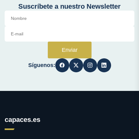
Suscríbete a nuestro Newsletter
Enviar
Síguenos:
capaces.es