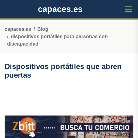
capaces.es
capaces.es
Blog
dispositivos portátiles para personas con
discapacidad
Dispositivos portátiles que abren
puertas