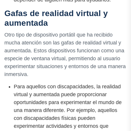
Gafas de realidad virtual y
aumentada
Otro tipo de dispositivo portátil que ha recibido
mucha atención son las gafas de realidad virtual y
aumentada. Estos dispositivos funcionan como una
especie de ventana virtual, permitiendo al usuario
experimentar situaciones y entornos de una manera
inmersiva.
Para aquellos con discapacidades, la realidad
virtual y aumentada puede proporcionar
oportunidades para experimentar el mundo de
una manera diferente. Por ejemplo, aquellos
con discapacidades físicas pueden
experimentar actividades y entornos que