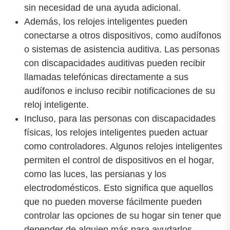
sin necesidad de una ayuda adicional.
Además, los relojes inteligentes pueden
conectarse a otros dispositivos, como audífonos
o sistemas de asistencia auditiva. Las personas
con discapacidades auditivas pueden recibir
llamadas telefónicas directamente a sus
audífonos e incluso recibir notificaciones de su
reloj inteligente.
Incluso, para las personas con discapacidades
físicas, los relojes inteligentes pueden actuar
como controladores. Algunos relojes inteligentes
permiten el control de dispositivos en el hogar,
como las luces, las persianas y los
electrodomésticos. Esto significa que aquellos
que no pueden moverse fácilmente pueden
controlar las opciones de su hogar sin tener que
depender de alguien más para ayudarlos.