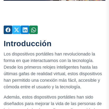
Introducción
Los dispositivos portátiles han revolucionado la
forma en que interactuamos con la tecnología.
Desde los primeros relojes inteligentes hasta las
últimas gafas de realidad virtual, estos dispositivos
han permitido una conexión más fácil, accesible y
cómoda entre el usuario y la tecnología.
Además, estos dispositivos portátiles han sido
diseñados para mejorar la vida de las personas de