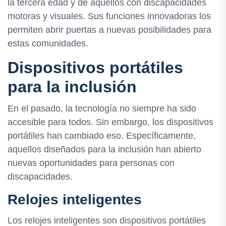
la tercera edad y de aquellos con discapacidades
motoras y visuales. Sus funciones innovadoras los
permiten abrir puertas a nuevas posibilidades para
estas comunidades.
Dispositivos portátiles
para la inclusión
En el pasado, la tecnología no siempre ha sido
accesible para todos. Sin embargo, los dispositivos
portátiles han cambiado eso. Específicamente,
aquellos diseñados para la inclusión han abierto
nuevas oportunidades para personas con
discapacidades.
Relojes inteligentes
Los relojes inteligentes son dispositivos portátiles