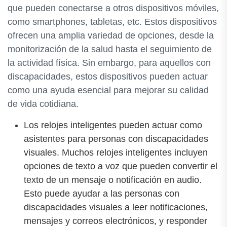
que pueden conectarse a otros dispositivos móviles,
como smartphones, tabletas, etc. Estos dispositivos
ofrecen una amplia variedad de opciones, desde la
monitorización de la salud hasta el seguimiento de
la actividad física. Sin embargo, para aquellos con
discapacidades, estos dispositivos pueden actuar
como una ayuda esencial para mejorar su calidad
de vida cotidiana.
Los relojes inteligentes pueden actuar como
asistentes para personas con discapacidades
visuales. Muchos relojes inteligentes incluyen
opciones de texto a voz que pueden convertir el
texto de un mensaje o notificación en audio.
Esto puede ayudar a las personas con
discapacidades visuales a leer notificaciones,
mensajes y correos electrónicos, y responder